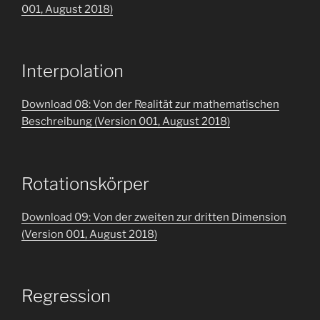
001, August 2018)
Interpolation
Download 08: Von der Realität zur mathematischen
Beschreibung (Version 001, August 2018)
Rotationskörper
Download 09: Von der zweiten zur dritten Dimension
(Version 001, August 2018)
Regression