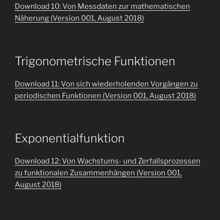
Download 10: Von Messdaten zur mathematischen
Näherung (Version 001, August 2018)
Trigonometrische Funktionen
Download 11: Von sich wiederholenden Vorgängen zu
periodischen Funktionen (Version 001, August 2018)
Exponentialfunktion
Download 12: Von Wachstums- und Zerfallsprozessen
zu funktionalen Zusammenhängen (Version 001,
August 2018)