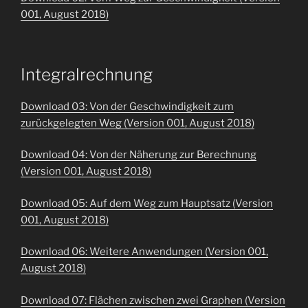
001, August 2018)
Integralrechnung
Download 03: Von der Geschwindigkeit zum
zurückgelegten Weg (Version 001, August 2018)
Download 04: Von der Näherung zur Berechnung
(Version 001, August 2018)
Download 05: Auf dem Weg zum Hauptsatz (Version
001, August 2018)
Download 06: Weitere Anwendungen (Version 001,
August 2018)
Download 07: Flächen zwischen zwei Graphen (Version